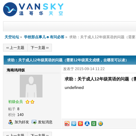
天空论坛
»
学校那点事儿☻有问必答
» 求助：关于成人12年级英语的问题（需
‹‹ 上一主题
下一主题 ››
求助：关于成人12年级英语的问题（需要12年级英文成绩，去哪里可以读）
发表于 2015-09-14 11:22
海南鸡鸡饭
求助：关于成人12年级英语的问题（
undefined
初级会员
帖子
8
积分
140
加为好友
发短消息
‹‹ 上一主题
下一主题 ››