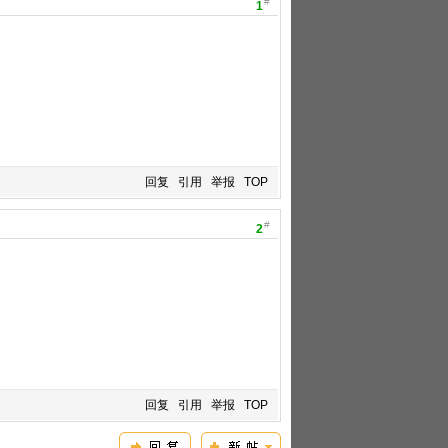
#
1
回复
引用
举报
TOP
#
2
回复
引用
举报
TOP