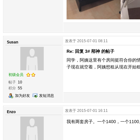
发表于 2015-07-01 08:11
Susan
Re: 回复 3# 邴神 的帖子
同学，阿姨这里有个房间挺符合你的情
子现在就空着，阿姨想租从现在开始
初级会员
帖子
10
积分
55
加为好友
发短消息
发表于 2015-07-01 16:11
Enzo
我有两套房子。一个1400，一个110