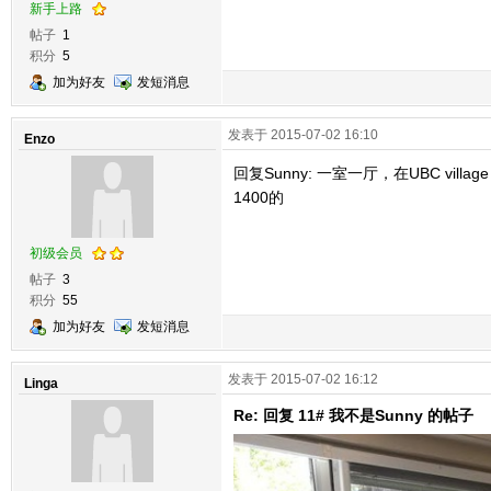
新手上路
帖子
1
积分
5
加为好友
发短消息
发表于 2015-07-02 16:10
Enzo
回复Sunny: 一室一厅，在UBC v
1400的
初级会员
帖子
3
积分
55
加为好友
发短消息
发表于 2015-07-02 16:12
Linga
Re: 回复 11# 我不是Sunny 的帖子