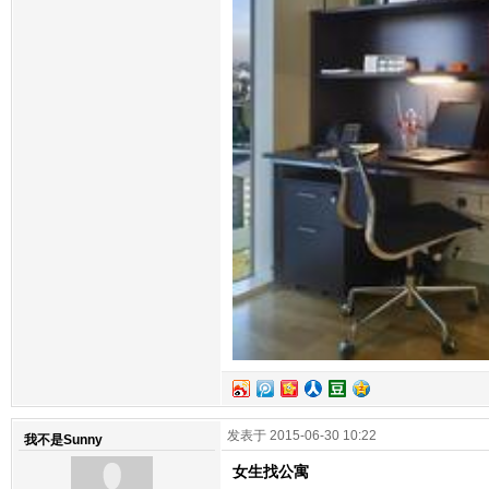
发表于 2015-06-30 10:22
我不是Sunny
女生找公寓