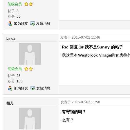
初级会员
帖子
3
积分
55
加为好友
发短消息
发表于 2015-07-02 11:46
Linga
Re: 回复 1# 我不是Sunny 的帖子
我这里有Westbrook Village
初级会员
帖子
28
积分
165
加为好友
发短消息
发表于 2015-07-02 11:58
根儿
有寄宿的吗？
么有？