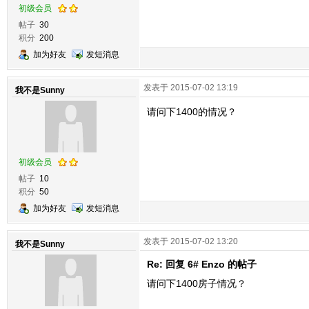
初级会员
帖子
30
积分
200
加为好友
发短消息
发表于 2015-07-02 13:19
我不是Sunny
请问下1400的情况？
初级会员
帖子
10
积分
50
加为好友
发短消息
发表于 2015-07-02 13:20
我不是Sunny
Re: 回复 6# Enzo 的帖子
请问下1400房子情况？