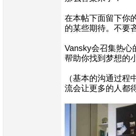
在本帖下面留下你的
的某些期待。不要
Vansky会召集
帮助你找到梦想的
（基本的沟通过程
流会让更多的人都