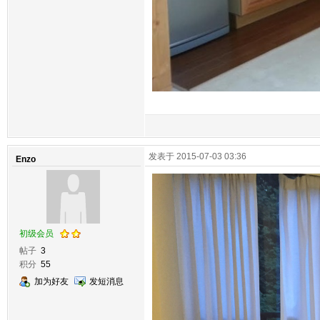
发表于 2015-07-03 03:36
Enzo
初级会员
帖子
3
积分
55
加为好友
发短消息