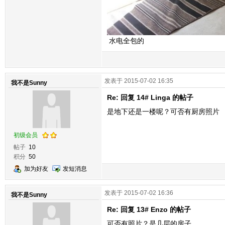
水电全包的
发表于 2015-07-02 16:35
我不是Sunny
Re: 回复 14# Linga 的帖子
是地下还是一楼呢？可否有厨房照片
初级会员
帖子
10
积分
50
加为好友
发短消息
发表于 2015-07-02 16:36
我不是Sunny
Re: 回复 13# Enzo 的帖子
可否有照片？是几层的房子