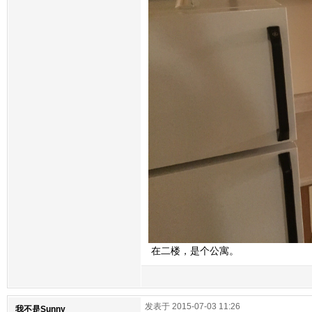
在二楼，是个公寓。
发表于 2015-07-03 11:26
我不是Sunny