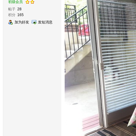
初级会员
帖子
28
积分
165
加为好友
发短消息