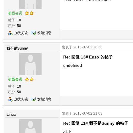
初级会员
帖子
10
积分
50
加为好友
发短消息
发表于 2015-07-02 16:36
我不是Sunny
Re: 回复 13# Enzo 的帖子
undefined
初级会员
帖子
10
积分
50
加为好友
发短消息
发表于 2015-07-02 21:03
Linga
Re: 回复 11# 我不是Sunny 的帖子
地下