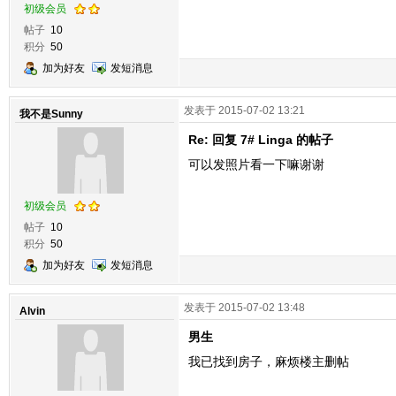
初级会员
帖子
10
积分
50
加为好友
发短消息
发表于 2015-07-02 13:21
我不是Sunny
Re: 回复 7# Linga 的帖子
可以发照片看一下嘛谢谢
初级会员
帖子
10
积分
50
加为好友
发短消息
发表于 2015-07-02 13:48
Alvin
男生
我已找到房子，麻烦楼主删帖