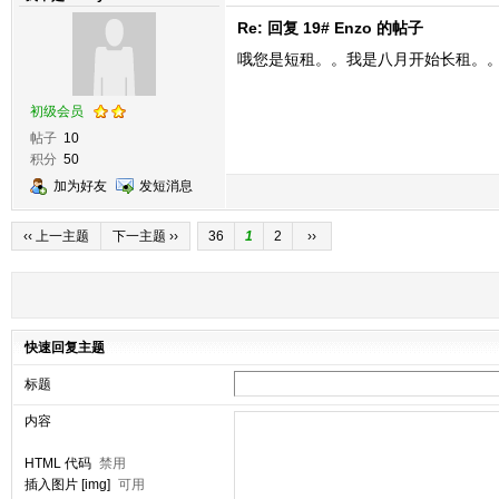
Re: 回复 19# Enzo 的帖子
哦您是短租。。我是八月开始长租。
初级会员
帖子
10
积分
50
加为好友
发短消息
‹‹ 上一主题
下一主题 ››
36
1
2
››
快速回复主题
标题
内容
HTML 代码
禁用
插入图片 [img]
可用