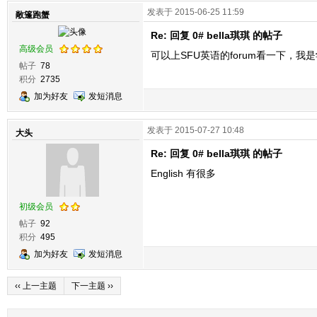
发表于 2015-06-25 11:59
敞篷跑蟹
Re: 回复 0# bella琪琪 的帖子
高级会员
可以上SFU英语的forum看一下，我
帖子
78
积分
2735
加为好友
发短消息
发表于 2015-07-27 10:48
大头
Re: 回复 0# bella琪琪 的帖子
English 有很多
初级会员
帖子
92
积分
495
加为好友
发短消息
‹‹ 上一主题
下一主题 ››