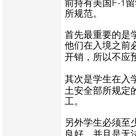
F-1
前持有美国
留
所规范。
首先最重要的是
他们在入境之前
开销，所以不应
其次是学生在入
土安全部
所规定
工。
另外学生必须至
良好，并且是无