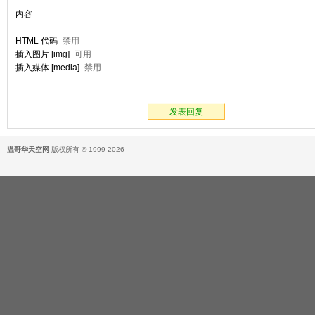
内容
HTML 代码
禁用
插入图片 [img]
可用
插入媒体 [media]
禁用
发表回复
温哥华天空网
版权所有 © 1999-2026