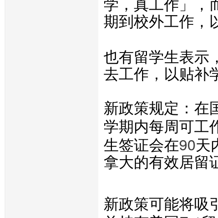
学，真工作」，
期到校外工作，
也有留学生表示
去工作，以贴补
新政策规定：在
学期内每周可工
90
生签证会在
天
拿大的有效居留
新政策可能将吸