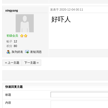
发表于 2020-12-04 00:11
xingyang
好吓人
初级会员
帖子
12
积分
80
加为好友
发短消息
‹‹ 上一主题
下一主题 ››
快速回复主题
标题
内容