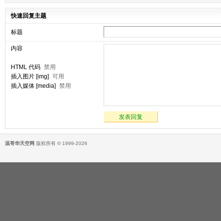
快速回复主题
标题
内容
HTML 代码
禁用
插入图片 [img]
可用
插入媒体 [media]
禁用
发表回复
温哥华天空网
版权所有 © 1999-2026