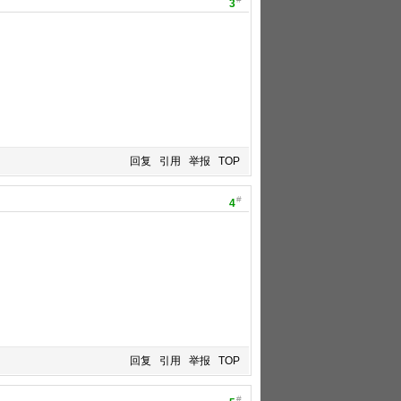
3
回复
引用
举报
TOP
#
4
回复
引用
举报
TOP
#