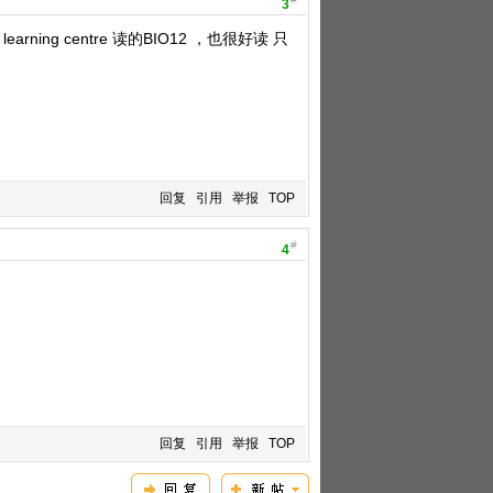
3
ing centre 读的BIO12 ，也很好读 只
回复
引用
举报
TOP
#
4
回复
引用
举报
TOP