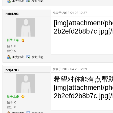
加为好友
发短消息
发表于 2012-04-23 12:37
help1203
[img]attachment/
2b2efd2b8b7c.jpg[/
新手上路
帖子
0
积分
0
加为好友
发短消息
发表于 2012-04-23 12:39
help1203
希望对你能有点帮
[img]attachment/
2b2efd2b8b7c.jpg[/
新手上路
帖子
0
积分
0