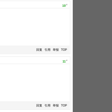
#
10
回复
引用
举报
TOP
#
11
回复
引用
举报
TOP