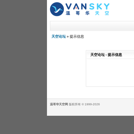
天空论坛
» 提示信息
天空论坛 - 提示信息
温哥华天空网
版权所有 © 1999-2026