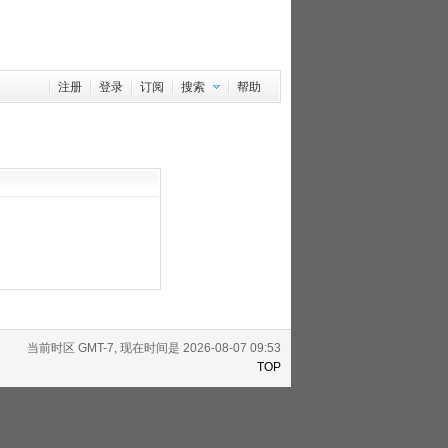
注册
登录
订阅
搜索
帮助
当前时区 GMT-7, 现在时间是 2026-08-07 09:53
TOP