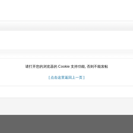
请打开您的浏览器的 Cookie 支持功能, 否则不能发帖
[ 点击这里返回上一页 ]