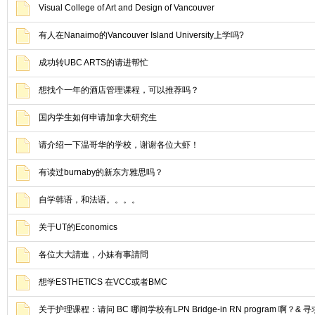
Visual College of Art and Design of Vancouver
有人在Nanaimo的Vancouver Island University上学吗?
成功转UBC ARTS的请进帮忙
想找个一年的酒店管理课程，可以推荐吗？
国内学生如何申请加拿大研究生
请介绍一下温哥华的学校，谢谢各位大虾！
有读过burnaby的新东方雅思吗？
自学韩语，和法语。。。。
关于UT的Economics
各位大大請進，小妹有事請問
想学ESTHETICS 在VCC或者BMC
关于护理课程：请问 BC 哪间学校有LPN Bridge-in RN program 啊？&